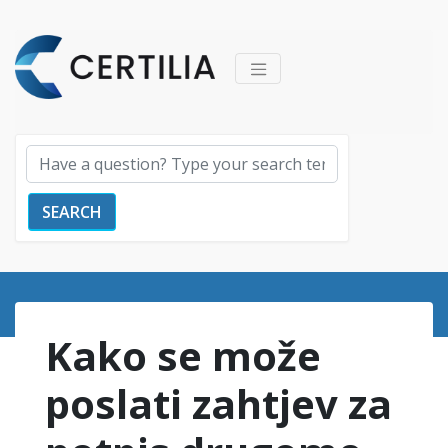
SEARCH
Kako se može
poslati zahtjev za