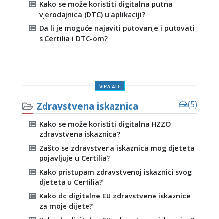
Kako se može koristiti digitalna putna
vjerodajnica (DTC) u aplikaciji?
Da li je moguće najaviti putovanje i putovati
s Certilia i DTC-om?
VIEW ALL
Zdravstvena iskaznica
(5)
Kako se može koristiti digitalna HZZO
zdravstvena iskaznica?
Zašto se zdravstvena iskaznica mog djeteta
pojavljuje u Certilia?
Kako pristupam zdravstvenoj iskaznici svog
djeteta u Certilia?
Kako do digitalne EU zdravstvene iskaznice
za moje dijete?