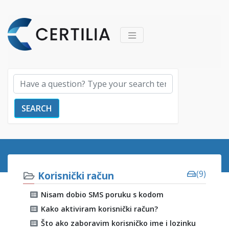
SEARCH
Korisnički račun
(9)
Nisam dobio SMS poruku s kodom
Kako aktiviram korisnički račun?
Što ako zaboravim korisničko ime i lozinku