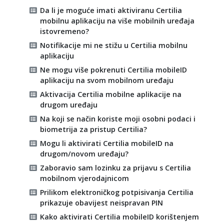
Da li je moguće imati aktiviranu Certilia
mobilnu aplikaciju na više mobilnih uređaja
istovremeno?
Notifikacije mi ne stižu u Certilia mobilnu
aplikaciju
Ne mogu više pokrenuti Certilia mobileID
aplikaciju na svom mobilnom uređaju
Aktivacija Certilia mobilne aplikacije na
drugom uređaju
Na koji se način koriste moji osobni podaci i
biometrija za pristup Certilia?
Mogu li aktivirati Certilia mobileID na
drugom/novom uređaju?
Zaboravio sam lozinku za prijavu s Certilia
mobilnom vjerodajnicom
Prilikom elektroničkog potpisivanja Certilia
prikazuje obavijest neispravan PIN
Kako aktivirati Certilia mobileID korištenjem