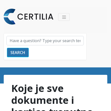
SEARCH
Koje je sve
dokumente i