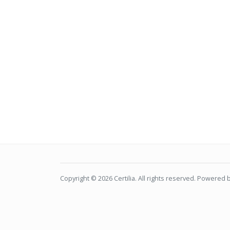
Copyright © 2026
Certilia
. All rights reserved. Powered 