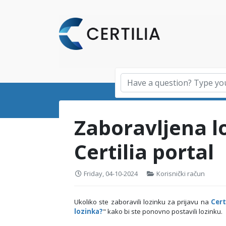
Zaboravljena l
Certilia portal
Friday, 04-10-2024
Korisnički račun
Ukoliko ste zaboravili lozinku za prijavu na
Cert
lozinka?
"
kako bi ste ponovno postavili lozinku.