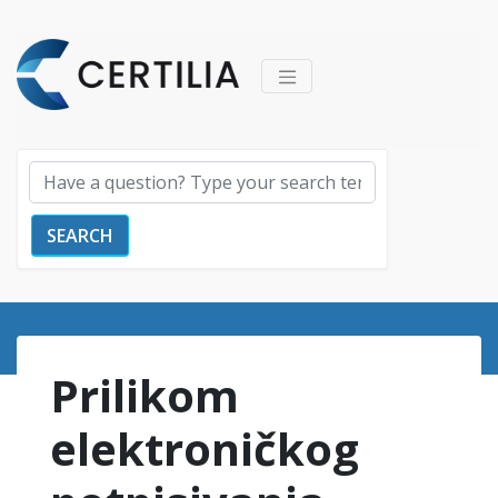
SEARCH
Prilikom
elektroničkog