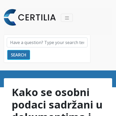
SEARCH
Kako se osobni
podaci sadržani u