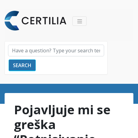
SEARCH
Pojavljuje mi se
greška